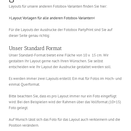
Layouts für unsere anderen Fotobox-Varianten finden Sie hier:
>Layout Vorlagen für alle anderen Fotobox-Varianten<
Für die Layouts der Ausdrucke der Fotobox PartyPrint sind Sie auf
dieser Seite genau richtig:
Unser Standard Format
Unser Standard-Format bietet eine Fläche von 10 x 15 cm. Wir
gestalten Ihr Layout gerne nach Ihren Wünschen. Sie selbst
entscheiden wie Ihr Layout der Ausdrucke gestaltet werden soll.
Es werden immer zwei Layouts erstellt. Ein mal für Fotos im Hoch- und
einmal Querformat.
Bitte beachten Sie, dass es pro Layout immer nur ein Foto eingefügt
wird. Bei den Beispielen wird der Rahmen über das Vollformat (10×15)
Foto gelegt.
Auf Wunsch lässt sich das Foto für das Layout auch verkleinern und die
Position verändern.