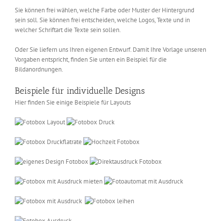
Sie können frei wählen, welche Farbe oder Muster der Hintergrund
sein soll. Sie können frei entscheiden, welche Logos, Texte und in
welcher Schriftart die Texte sein sollen.
Oder Sie liefern uns Ihren eigenen Entwurf. Damit Ihre Vorlage unseren
Vorgaben entspricht, finden Sie unten ein Beispiel für die
Bildanordnungen.
Beispiele für individuelle Designs
Hier finden Sie einige Beispiele für Layouts