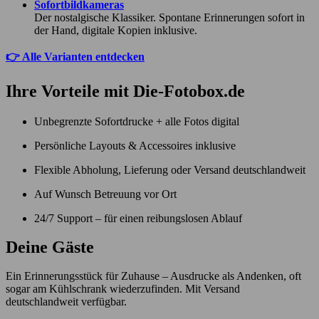
Sofortbildkameras
Der nostalgische Klassiker. Spontane Erinnerungen sofort in
der Hand, digitale Kopien inklusive.
👉 Alle Varianten entdecken
Ihre Vorteile mit Die-Fotobox.de
Unbegrenzte Sofortdrucke + alle Fotos digital
Persönliche Layouts & Accessoires inklusive
Flexible Abholung, Lieferung oder Versand deutschlandweit
Auf Wunsch Betreuung vor Ort
24/7 Support – für einen reibungslosen Ablauf
Deine Gäste
Ein Erinnerungsstück für Zuhause – Ausdrucke als Andenken, oft
sogar am Kühlschrank wiederzufinden. Mit Versand
deutschlandweit verfügbar.