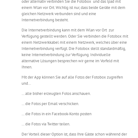
oder alternativ verbinden Sie die Fotobox und das Ipad mit
einem Wlan vor Ort. Wichtig ist nur, dass beide Geräte mit dem
gleichen Netzwerk verbunden sind und eine
Internetverbindung besteht.
Die Internetverbindung kann mit dem Wlan vor Ort zur
Verfügung gestellt werden. Oder Sie verbinden die Fotobox mit
einem Netzwerkkabel mit einem Netzwerk, welches über eine
Internetverbindung verfügt. Die Fotobox stellt standardmäßig,
keine Internetverbindung zur Verfügung. Individuelle
alternative Lösungen besprechen wir gerne im Vorfeld mit
Ihnen.
Mit der App können Sie auf alle Fotos der Fotobox zugreifen
und…
… alle bisher erzeugten Fotos anschauen.
… die Fotos per Email verschicken.
… die Fotos in ein Facebook-Konto posten
… die Fotos via Twitter teilen.
Der Vorteil dieser Option ist, dass Ihre Gäste schon während der