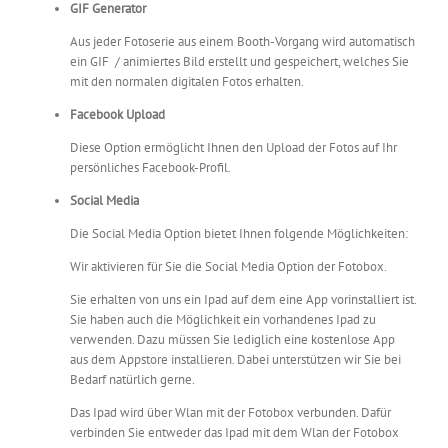
GIF Generator
Aus jeder Fotoserie aus einem Booth-Vorgang wird automatisch
ein GIF / animiertes Bild erstellt und gespeichert, welches Sie
mit den normalen digitalen Fotos erhalten.
Facebook Upload
Diese Option ermöglicht Ihnen den Upload der Fotos auf Ihr
persönliches Facebook-Profil.
Social Media
Die Social Media Option bietet Ihnen folgende Möglichkeiten:
Wir aktivieren für Sie die Social Media Option der Fotobox.
Sie erhalten von uns ein Ipad auf dem eine App vorinstalliert ist.
Sie haben auch die Möglichkeit ein vorhandenes Ipad zu
verwenden. Dazu müssen Sie lediglich eine kostenlose App
aus dem Appstore installieren. Dabei unterstützen wir Sie bei
Bedarf natürlich gerne.
Das Ipad wird über Wlan mit der Fotobox verbunden. Dafür
verbinden Sie entweder das Ipad mit dem Wlan der Fotobox