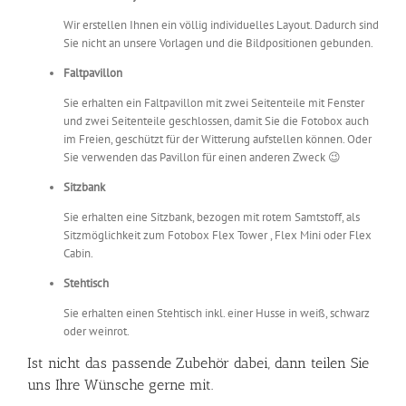
Wir erstellen Ihnen ein völlig individuelles Layout. Dadurch sind
Sie nicht an unsere Vorlagen und die Bildpositionen gebunden.
Faltpavillon
Sie erhalten ein Faltpavillon mit zwei Seitenteile mit Fenster
und zwei Seitenteile geschlossen, damit Sie die Fotobox auch
im Freien, geschützt für der Witterung aufstellen können. Oder
Sie verwenden das Pavillon für einen anderen Zweck 😉
Sitzbank
Sie erhalten eine Sitzbank, bezogen mit rotem Samtstoff, als
Sitzmöglichkeit zum Fotobox Flex Tower , Flex Mini oder Flex
Cabin.
Stehtisch
Sie erhalten einen Stehtisch inkl. einer Husse in weiß, schwarz
oder weinrot.
Ist nicht das passende Zubehör dabei, dann teilen Sie
uns Ihre Wünsche gerne mit.