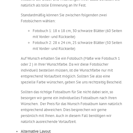
natürlich als tolle Erinnerung an Ihr Fest.
Standardmäßig können Sie zwischen folgenden zwei
Fotobüchern wählen:
Fotobuch 1: 18 x 18 cm, 30 schwarze Blätter (60 Seiten
mit Vorder- und Rückseite)
Fotobuch 2: 28 x 24 cm, 25 schwarze Blätter (50 Seiten
mit Vorder- und Rückseite)
Auf Wunsch erhalten Sie ein Fotobuch (Maße wie Fotobuch 1
oder 2 ) in Ihrer Wunschfarbe. Da wir diese Fotobücher
individuell bestellen müssen, ist die Wunschfarbe nur mit
entsprechend Vorlaufzeit möglich. Sollten Sie also eine
spezielle Farbe wünschen, geben Sie uns rechtzeitig Bescheid.
Sollten das richtige Fotoalbum für Sie nicht dabei sein, so
besorgen wir gerne ein individuelles Fotoalbum nach Ihren
Wünschen. Der Preis für das Wunsch Fotoalbum kann natürlich
entsprechend abweichen. Dies besprechen wir gerne
persönlich mit Ihnen. Auch in diesem Fall benötigen wir
natürlich ausreichende Vorlaufzeit.
Alternative Layout