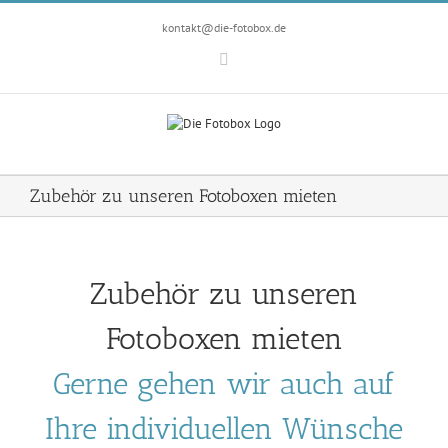
Zum
Inhalt
kontakt@die-fotobox.de
springen
Facebook
Zubehör zu unseren Fotoboxen mieten
Zubehör zu unseren
Fotoboxen mieten
Gerne gehen wir auch auf
Ihre individuellen Wünsche