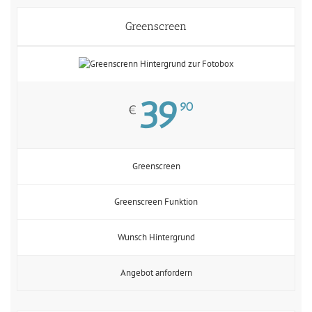
Greenscreen
39
90
€
Greenscreen
Greenscreen Funktion
Wunsch Hintergrund
Angebot anfordern