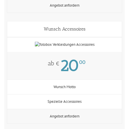
Angebot anfordern
Wunsch Accessoires
20
00
ab €
Wunsch Motto
Spezielle Accessoires
Angebot anfordern