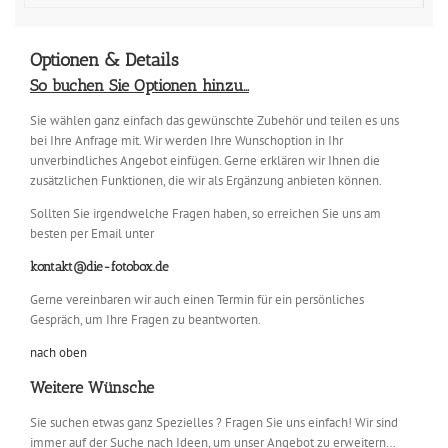
Optionen & Details
So buchen Sie Optionen hinzu…
Sie wählen ganz einfach das gewünschte Zubehör und teilen es uns
bei Ihre Anfrage mit. Wir werden Ihre Wunschoption in Ihr
unverbindliches Angebot einfügen. Gerne erklären wir Ihnen die
zusätzlichen Funktionen, die wir als Ergänzung anbieten können.
Sollten Sie irgendwelche Fragen haben, so erreichen Sie uns am
besten per Email unter
kontakt@die-fotobox.de
Gerne vereinbaren wir auch einen Termin für ein persönliches
Gespräch, um Ihre Fragen zu beantworten.
nach oben
Weitere Wünsche
Sie suchen etwas ganz Spezielles ? Fragen Sie uns einfach! Wir sind
immer auf der Suche nach Ideen, um unser Angebot zu erweitern…