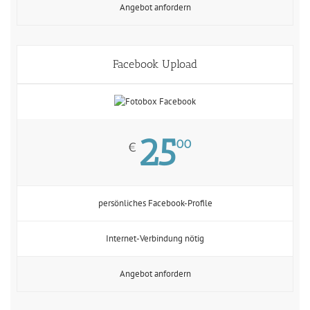
Angebot anfordern
Facebook Upload
25
00
€
persönliches Facebook-Profile
Internet-Verbindung nötig
Angebot anfordern