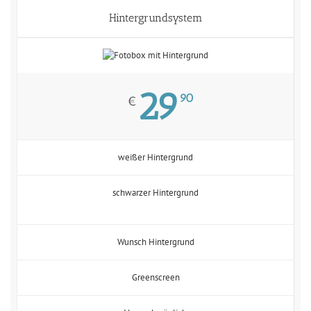
Hintergrundsystem
29
90
€
weißer Hintergrund
schwarzer Hintergrund
Wunsch Hintergrund
Greenscreen