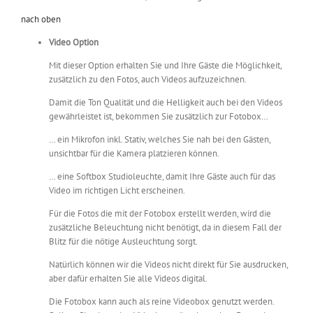
nach oben
Video Option
Mit dieser Option erhalten Sie und Ihre Gäste die Möglichkeit,
zusätzlich zu den Fotos, auch Videos aufzuzeichnen.
Damit die Ton Qualität und die Helligkeit auch bei den Videos
gewährleistet ist, bekommen Sie zusätzlich zur Fotobox…
… ein Mikrofon inkl. Stativ, welches Sie nah bei den Gästen,
unsichtbar für die Kamera platzieren können.
… eine Softbox Studioleuchte, damit Ihre Gäste auch für das
Video im richtigen Licht erscheinen.
Für die Fotos die mit der Fotobox erstellt werden, wird die
zusätzliche Beleuchtung nicht benötigt, da in diesem Fall der
Blitz für die nötige Ausleuchtung sorgt.
Natürlich können wir die Videos nicht direkt für Sie ausdrucken,
aber dafür erhalten Sie alle Videos digital.
Die Fotobox kann auch als reine Videobox genutzt werden.