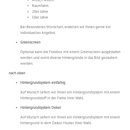
Raumfahrt
20er Jahre
50er Jahre
Bei Besonderen Wünschen, erstellen wir Ihnen gerne ein
individuelles Angebot.
Greenscreen
Optional kann die Fotobox mit einem Greenscreen ausgestattet
werden und somit diverse Hintergründe in das Bild gezaubert
werden.
nach oben
Hintergrundsystem einfarbig
Auf Wunsch liefern wir Ihnen ein Hintergrundsystem mit einem
Hintergrundstoff in der Farbe Ihrer Wahl.
Hintergrundsystem Dekor
Auf Wunsch liefern wir Ihnen ein Hintergrundsystem mit einem
Hintergrund in dem Dekor-Muster Ihrer Wahl.