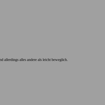
allerdings alles andere als leicht beweglich.