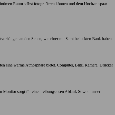
m intimen Raum selbst fotografieren können und dem Hochzeitspaar
tvorhängen an den Seiten, wie einer mit Samt bedeckten Bank haben
ästen eine warme Atmosphäre bietet. Computer, Blitz, Kamera, Drucker
n Monitor sorgt für einen reibungslosen Ablauf. Sowohl unser