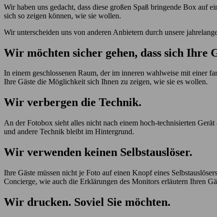
Wir haben uns gedacht, dass diese großen Spaß bringende Box auf ein
sich so zeigen können, wie sie wollen.
Wir unterscheiden uns von anderen Anbietern durch unsere jahrelang
Wir möchten sicher gehen, dass sich Ihre G
In einem geschlossenen Raum, der im inneren wahlweise mit einer f
Ihre Gäste die Möglichkeit sich Ihnen zu zeigen, wie sie es wollen.
Wir verbergen die Technik.
An der Fotobox sieht alles nicht nach einem hoch-technisierten Gerä
und andere Technik bleibt im Hintergrund.
Wir verwenden keinen Selbstauslöser.
Ihre Gäste müssen nicht je Foto auf einen Knopf eines Selbstauslöse
Concierge, wie auch die Erklärungen des Monitors erläutern Ihren G
Wir drucken. Soviel Sie möchten.