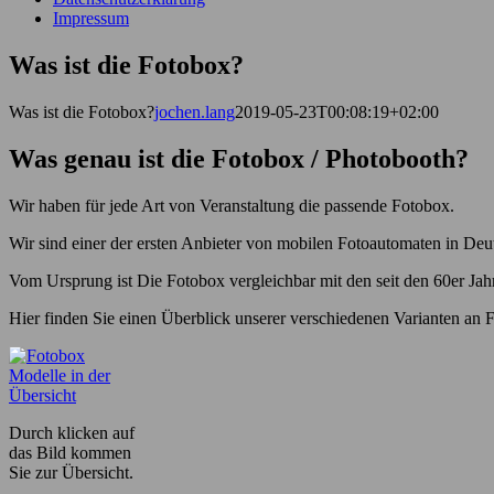
Impressum
Was ist die Fotobox?
Was ist die Fotobox?
jochen.lang
2019-05-23T00:08:19+02:00
Was genau ist die Fotobox / Photobooth?
Wir haben für jede Art von Veranstaltung die passende Fotobox.
Wir sind einer der ersten Anbieter von mobilen Fotoautomaten in Deu
Vom Ursprung ist Die Fotobox vergleichbar mit den seit den 60er Jah
Hier finden Sie einen Überblick unserer verschiedenen Varianten an
Durch klicken auf
das Bild kommen
Sie zur Übersicht.