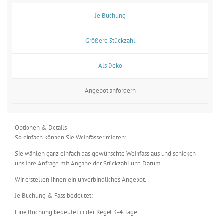
Je Buchung
Größere Stückzahl
Als Deko
Angebot anfordern
Optionen & Details
So einfach können Sie Weinfässer mieten:
Sie wählen ganz einfach das gewünschte Weinfass aus und schicken
uns Ihre Anfrage mit Angabe der Stückzahl und Datum.
Wir erstellen Ihnen ein unverbindliches Angebot.
Je Buchung & Fass bedeutet:
Eine Buchung bedeutet in der Regel 3-4 Tage.