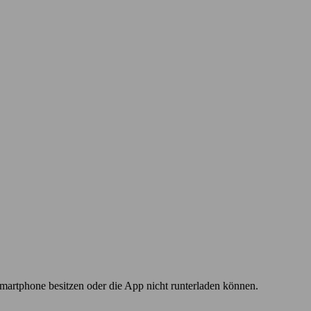
martphone besitzen oder die App nicht runterladen können.