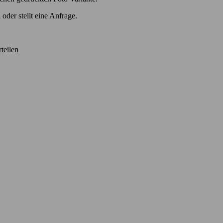
oder stellt eine Anfrage.
teilen