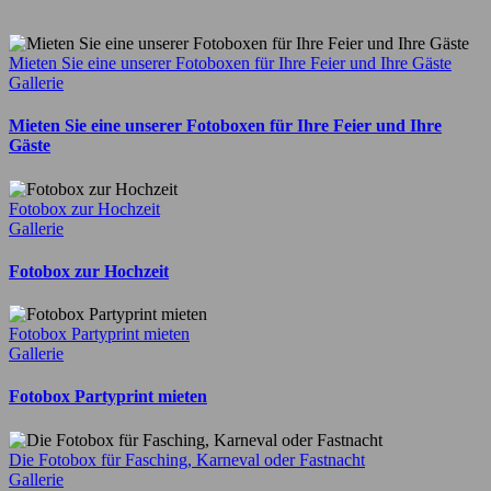
Mail
Mieten Sie eine unserer Fotoboxen für Ihre Feier und Ihre Gäste
Gallerie
Mieten Sie eine unserer Fotoboxen für Ihre Feier und Ihre
Gäste
Fotobox zur Hochzeit
Gallerie
Fotobox zur Hochzeit
Fotobox Partyprint mieten
Gallerie
Fotobox Partyprint mieten
Die Fotobox für Fasching, Karneval oder Fastnacht
Gallerie